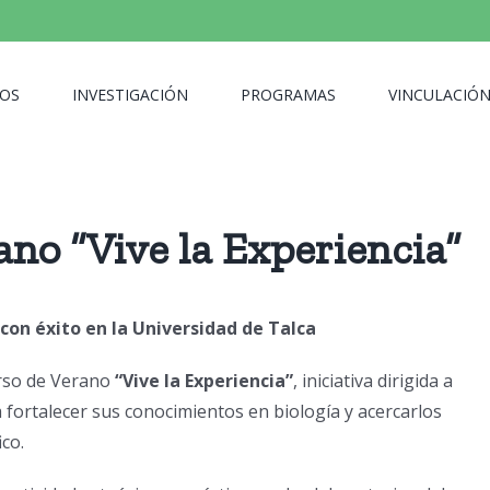
OS
INVESTIGACIÓN
PROGRAMAS
VINCULACIÓ
ano “Vive la Experiencia”
 con éxito en la Universidad de Talca
urso de Verano
“Vive la Experiencia”
, iniciativa dirigida a
 fortalecer sus conocimientos en biología y acercarlos
co.