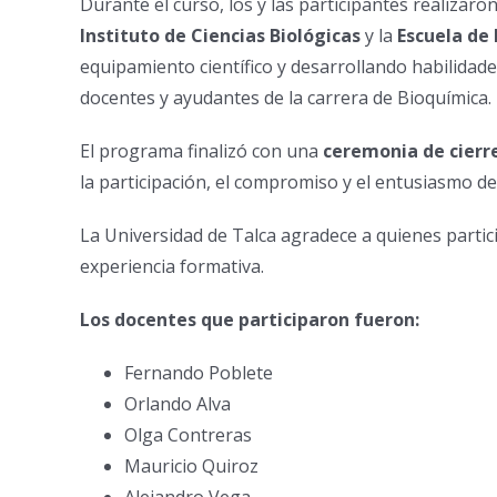
Durante el curso, los y las participantes realizaron
Instituto de Ciencias Biológicas
y la
Escuela de
equipamiento científico y desarrollando habilidade
docentes y ayudantes de la carrera de Bioquímica.
El programa finalizó con una
ceremonia de cierr
la participación, el compromiso y el entusiasmo de
La Universidad de Talca agradece a quienes partic
experiencia formativa.
Los docentes que participaron fueron:
Fernando Poblete
Orlando Alva
Olga Contreras
Mauricio Quiroz