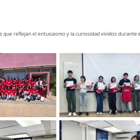
que reflejan el entusiasmo y la curiosidad vividos durante e