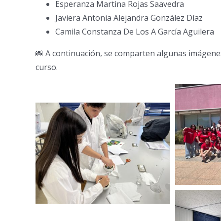
Esperanza Martina Rojas Saavedra
Javiera Antonia Alejandra González Díaz
Camila Constanza De Los A García Aguilera
📸 A continuación, se comparten algunas imágenes 
curso.