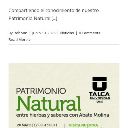
Compartiendo el conocimiento de nuestro
Patrimonio Natural [...]
By
Roboan
|
junio 10, 2026
|
Noticias
|
0 Comments
Read More