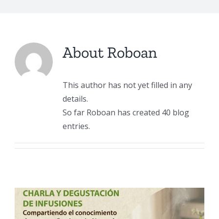
About
Roboan
This author has not yet filled in any
details.
So far Roboan has created 40 blog
entries.