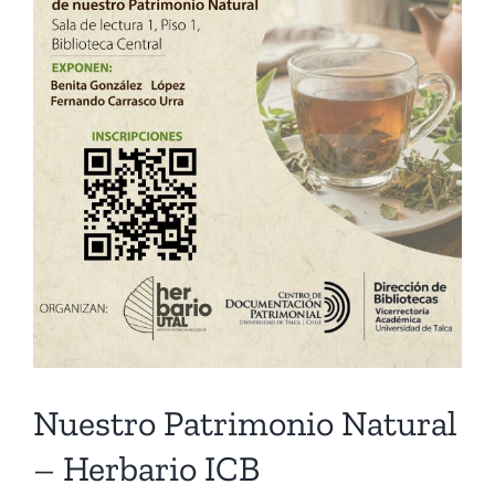
Nuestro Patrimonio Natural
– Herbario ICB