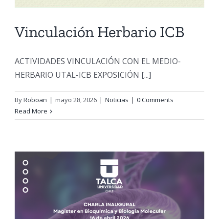
Vinculación Herbario ICB
ACTIVIDADES VINCULACIÓN CON EL MEDIO-
HERBARIO UTAL-ICB EXPOSICIÓN [...]
By
Roboan
|
mayo 28, 2026
|
Noticias
|
0 Comments
Read More