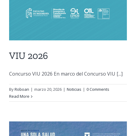
VIU 2026
Concurso VIU 2026 En marco del Concurso VIU [...]
By
Roboan
|
marzo 20, 2026
|
Noticias
|
0 Comments
Read More