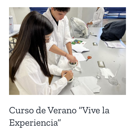
Curso de Verano “Vive la
Experiencia”