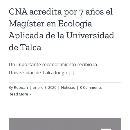
CNA acredita por 7 años el
Magíster en Ecología
Aplicada de la Universidad
de Talca
Un importante reconocimiento recibió la
Universidad de Talca luego [...]
By
Roboan
|
enero 8, 2026
|
Noticias
|
0 Comments
Read More