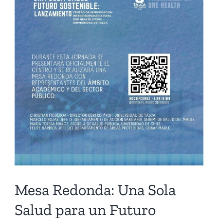
Mesa Redonda: Una Sola
Salud para un Futuro