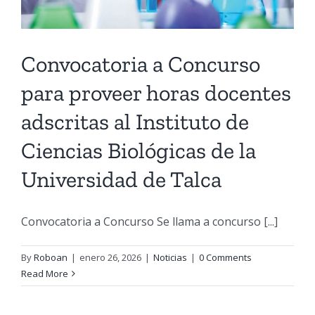
Convocatoria a Concurso
para proveer horas docentes
adscritas al Instituto de
Ciencias Biológicas de la
Universidad de Talca
Convocatoria a Concurso Se llama a concurso [...]
By
Roboan
|
enero 26, 2026
|
Noticias
|
0 Comments
Read More