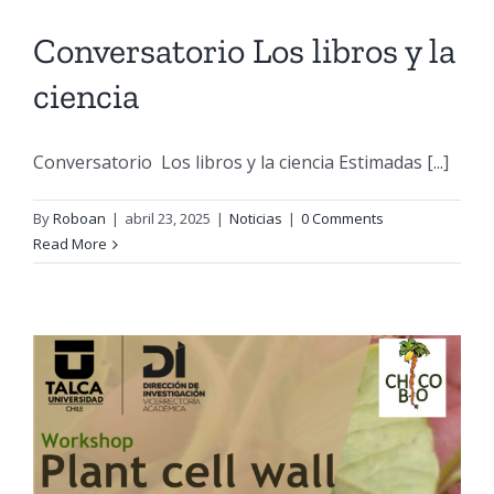
Conversatorio Los libros y la
ciencia
Conversatorio Los libros y la ciencia Estimadas [...]
By
Roboan
|
abril 23, 2025
|
Noticias
|
0 Comments
Read More