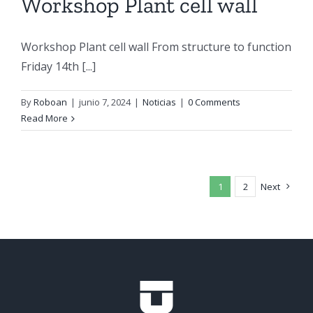
Workshop Plant cell wall
Workshop Plant cell wall From structure to function
Friday 14th [...]
By
Roboan
|
junio 7, 2024
|
Noticias
|
0 Comments
Read More
1
2
Next