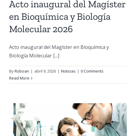
Acto inaugural del Magíster
en Bioquímica y Biología
Molecular 2026
Acto inaugural del Magíster en Bioquímica y
Biología Molecular [...]
By
Roboan
|
abril 9, 2026
|
Noticias
|
0 Comments
Read More