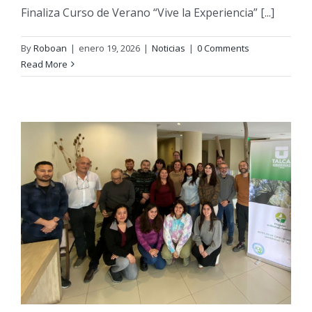
Finaliza Curso de Verano “Vive la Experiencia” [...]
By
Roboan
|
enero 19, 2026
|
Noticias
|
0 Comments
Read More