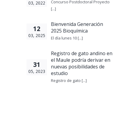
Concurso Postdoctoral Proyecto
03, 2022
[...]
Bienvenida Generación
12
2025 Bioquímica
03, 2025
El día lunes 10 [...]
Registro de gato andino en
el Maule podría derivar en
31
nuevas posibilidades de
05, 2023
estudio
Registro de gato [...]