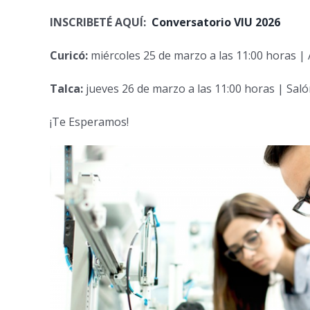
INSCRIBETÉ AQUÍ:
Conversatorio VIU 2026
Curicó:
miércoles 25 de marzo a las 11:00 horas | 
Talca:
jueves 26 de marzo a las 11:00 horas | Sal
¡Te Esperamos!