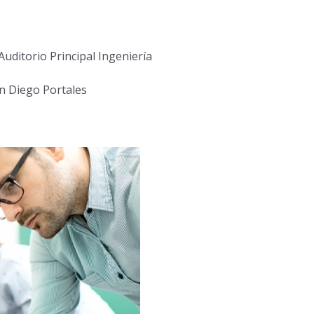
Auditorio Principal Ingeniería
ón Diego Portales