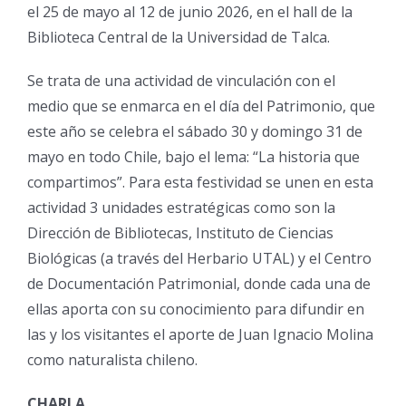
el 25 de mayo al 12 de junio 2026, en el hall de la
Biblioteca Central de la Universidad de Talca.
Se trata de una actividad de vinculación con el
medio que se enmarca en el día del Patrimonio, que
este año se celebra el sábado 30 y domingo 31 de
mayo en todo Chile, bajo el lema: “La historia que
compartimos”. Para esta festividad se unen en esta
actividad 3 unidades estratégicas como son la
Dirección de Bibliotecas, Instituto de Ciencias
Biológicas (a través del Herbario UTAL) y el Centro
de Documentación Patrimonial, donde cada una de
ellas aporta con su conocimiento para difundir en
las y los visitantes el aporte de Juan Ignacio Molina
como naturalista chileno.
CHARLA