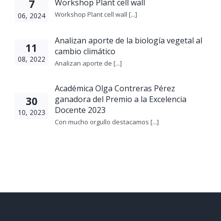
Workshop Plant cell wall
7
Workshop Plant cell wall [...]
06, 2024
Analizan aporte de la biología vegetal al
11
cambio climático
08, 2022
Analizan aporte de [...]
Académica Olga Contreras Pérez
ganadora del Premio a la Excelencia
30
Docente 2023
10, 2023
Con mucho orgullo destacamos [...]