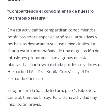
“Compartiendo el conocimiento de nuestro
Patrimonio Natural”
En esta actividad se compartirán conocimientos
botánicos sobre especies arbóreas, arbustivas y
herbáceas destacando sus usos medicinales. La
charla estará acompañada de una degustación de
infusiones preparadas con algunas de estas
plantas. La charla será dictada por los curadores del
Herbario UTAL, Dra. Benita González y el Dr.
Fernando Carrasco
El lugar será la Sala de lectura, piso 1, Biblioteca
Central, Campus Lircay. Para dicha actividad hay
inscripción previa.