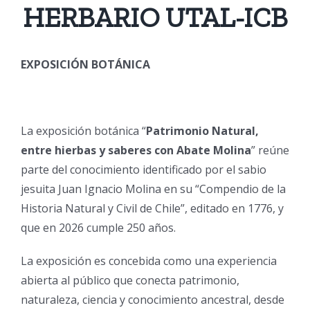
HERBARIO UTAL-ICB
EXPOSICIÓN BOTÁNICA
La exposición botánica “
Patrimonio Natural,
entre hierbas y saberes con Abate Molina
” reúne
parte del conocimiento identificado por el sabio
jesuita Juan Ignacio Molina en su “Compendio de la
Historia Natural y Civil de Chile”, editado en 1776, y
que en 2026 cumple 250 años.
La exposición es concebida como una experiencia
abierta al público que conecta patrimonio,
naturaleza, ciencia y conocimiento ancestral, desde