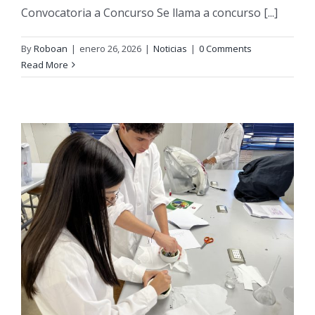
Convocatoria a Concurso Se llama a concurso [...]
By
Roboan
|
enero 26, 2026
|
Noticias
|
0 Comments
Read More