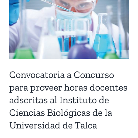
Convocatoria a Concurso
para proveer horas docentes
adscritas al Instituto de
Ciencias Biológicas de la
Universidad de Talca