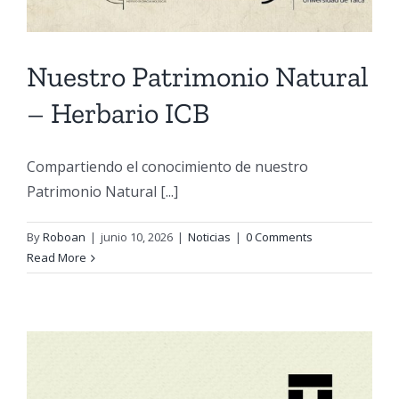
Nuestro Patrimonio Natural
– Herbario ICB
Compartiendo el conocimiento de nuestro
Patrimonio Natural [...]
By
Roboan
|
junio 10, 2026
|
Noticias
|
0 Comments
Read More