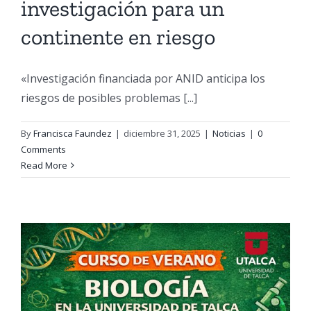
investigación para un
continente en riesgo
«Investigación financiada por ANID anticipa los
riesgos de posibles problemas [...]
By
Francisca Faundez
|
diciembre 31, 2025
|
Noticias
|
0
Comments
Read More