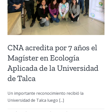
CNA acredita por 7 años el
Magíster en Ecología
Aplicada de la Universidad
de Talca
Un importante reconocimiento recibió la
Universidad de Talca luego [...]