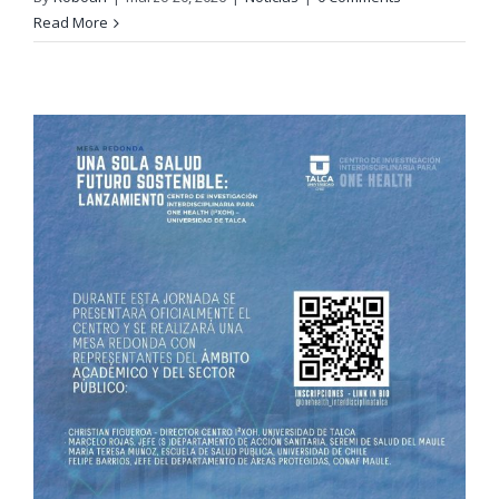
Read More