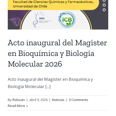
Acto inaugural del Magíster
en Bioquímica y Biología
Molecular 2026
Acto inaugural del Magíster en Bioquímica y
Biología Molecular [...]
By
Roboan
|
abril 9, 2026
|
Noticias
|
0 Comments
Read More