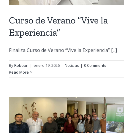
Curso de Verano “Vive la
Experiencia”
Finaliza Curso de Verano “Vive la Experiencia” [...]
By
Roboan
|
enero 19, 2026
|
Noticias
|
0 Comments
Read More