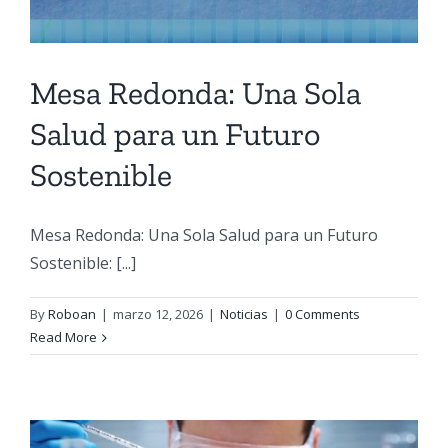
Mesa Redonda: Una Sola
Salud para un Futuro
Sostenible
Mesa Redonda: Una Sola Salud para un Futuro
Sostenible: [...]
By
Roboan
|
marzo 12, 2026
|
Noticias
|
0 Comments
Read More