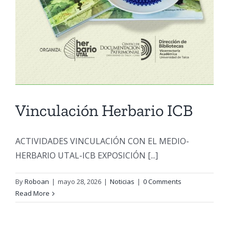
Vinculación Herbario ICB
ACTIVIDADES VINCULACIÓN CON EL MEDIO-
HERBARIO UTAL-ICB EXPOSICIÓN [...]
By
Roboan
|
mayo 28, 2026
|
Noticias
|
0 Comments
Read More