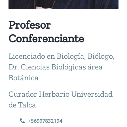
Profesor
Conferenciante
Licenciado en Biología, Biólogo,
Dr. Ciencias Biológicas área
Botánica
Curador Herbario Universidad
de Talca
+56997832194