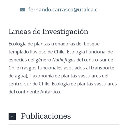
fernando.carrasco@utalca.cl
Lineas de Investigación
Ecología de plantas trepadoras del bosque
templado lluvioso de Chile, Ecología Funcional de
especies del género
Nothofagus
del centro-sur de
Chile (rasgos funcionales asociados al transporte
de agua), Taxonomía de plantas vasculares del
centro-sur de Chile, Ecología de plantas vasculares
del continente Antártico.
Publicaciones