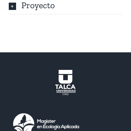
Proyecto