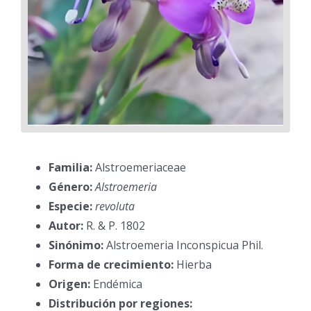
Familia:
Alstroemeriaceae
Género:
Alstroemeria
Especie:
revoluta
Autor:
R. & P. 1802
Sinónimo:
Alstroemeria Inconspicua Phil.
Forma de crecimiento:
Hierba
Origen:
Endémica
Distribución por regiones: