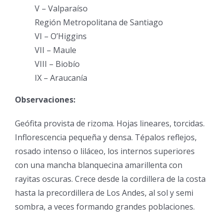
V – Valparaíso
Región Metropolitana de Santiago
VI – O’Higgins
VII – Maule
VIII – Biobío
IX – Araucanía
Observaciones:
Geófita provista de rizoma. Hojas lineares, torcidas.
Inflorescencia pequeña y densa. Tépalos reflejos,
rosado intenso o liláceo, los internos superiores
con una mancha blanquecina amarillenta con
rayitas oscuras. Crece desde la cordillera de la costa
hasta la precordillera de Los Andes, al sol y semi
sombra, a veces formando grandes poblaciones.