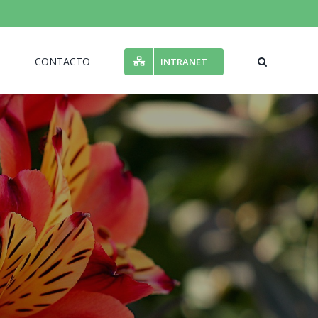
N
CONTACTO
INTRANET