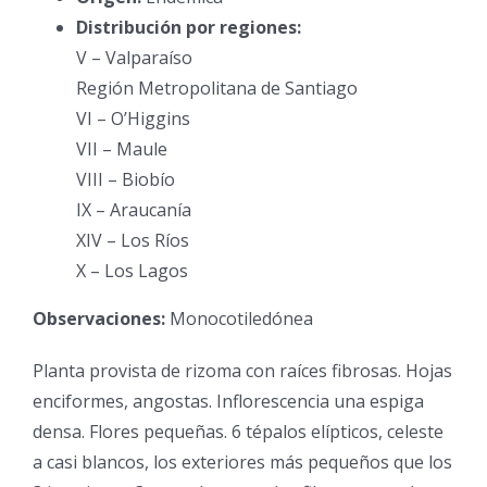
Distribución por regiones:
V – Valparaíso
Región Metropolitana de Santiago
VI – O’Higgins
VII – Maule
VIII – Biobío
IX – Araucanía
XIV – Los Ríos
X – Los Lagos
Observaciones:
Monocotiledónea
Planta provista de rizoma con raíces fibrosas. Hojas
enciformes, angostas. Inflorescencia una espiga
densa. Flores pequeñas. 6 tépalos elípticos, celeste
a casi blancos, los exteriores más pequeños que los