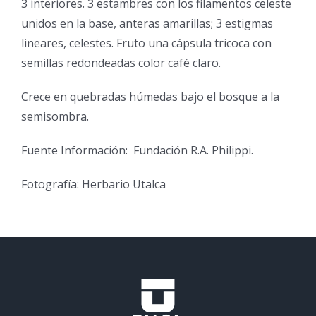
3 interiores. 3 estambres con los filamentos celeste
unidos en la base, anteras amarillas; 3 estigmas
lineares, celestes. Fruto una cápsula tricoca con
semillas redondeadas color café claro.
Crece en quebradas húmedas bajo el bosque a la
semisombra.
Fuente Información: Fundación R.A. Philippi.
Fotografía: Herbario Utalca