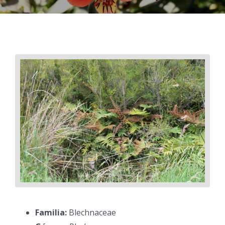
Familia:
Blechnaceae