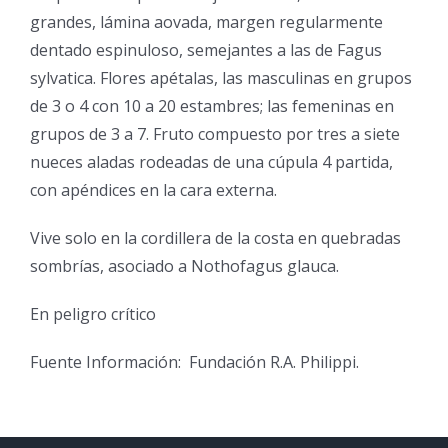
grandes, lámina aovada, margen regularmente
dentado espinuloso, semejantes a las de Fagus
sylvatica. Flores apétalas, las masculinas en grupos
de 3 o 4 con 10 a 20 estambres; las femeninas en
grupos de 3 a 7. Fruto compuesto por tres a siete
nueces aladas rodeadas de una cúpula 4 partida,
con apéndices en la cara externa.
Vive solo en la cordillera de la costa en quebradas
sombrías, asociado a Nothofagus glauca.
En peligro crítico
Fuente Información: Fundación R.A. Philippi.