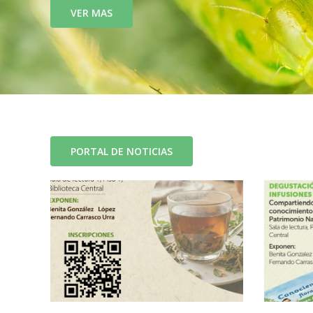
VER MAS
PORTAL DE NOTICIAS