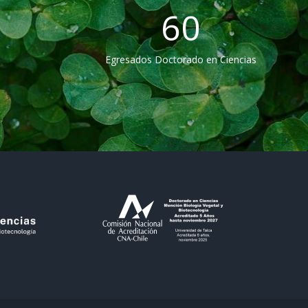
60
Egresados Doctorado en Ciencias