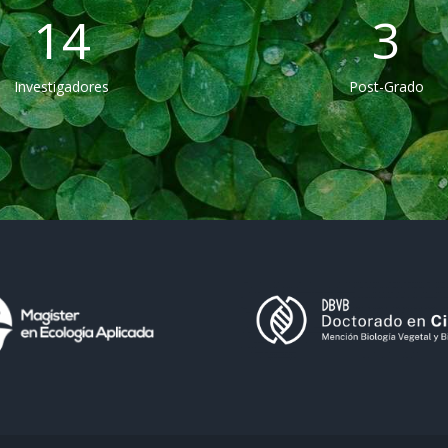
14
3
Investigadores
Post-Grado