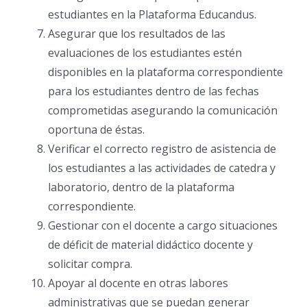
estudiantes en la Plataforma Educandus.
Asegurar que los resultados de las
evaluaciones de los estudiantes estén
disponibles en la plataforma correspondiente
para los estudiantes dentro de las fechas
comprometidas asegurando la comunicación
oportuna de éstas.
Verificar el correcto registro de asistencia de
los estudiantes a las actividades de catedra y
laboratorio, dentro de la plataforma
correspondiente.
Gestionar con el docente a cargo situaciones
de déficit de material didáctico docente y
solicitar compra.
Apoyar al docente en otras labores
administrativas que se puedan generar