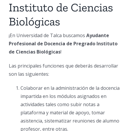
Instituto de Ciencias
Biológicas
¡En Universidad de Talca buscamos
Ayudante
Profesional de Docencia de Pregrado Instituto
de Ciencias Biológicas
!
Las principales funciones que deberás desarrollar
son las siguientes:
Colaborar en la administración de la docencia
impartida en los módulos asignados en
actividades tales como subir notas a
plataforma y material de apoyo, tomar
asistencia, sistematizar reuniones de alumno
profesor, entre otras.