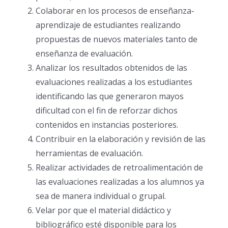
Colaborar en los procesos de enseñanza-
aprendizaje de estudiantes realizando
propuestas de nuevos materiales tanto de
enseñanza de evaluación.
Analizar los resultados obtenidos de las
evaluaciones realizadas a los estudiantes
identificando las que generaron mayos
dificultad con el fin de reforzar dichos
contenidos en instancias posteriores.
Contribuir en la elaboración y revisión de las
herramientas de evaluación.
Realizar actividades de retroalimentación de
las evaluaciones realizadas a los alumnos ya
sea de manera individual o grupal.
Velar por que el material didáctico y
bibliográfico esté disponible para los