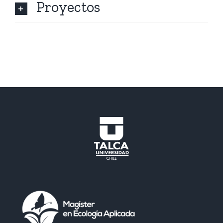
Proyectos