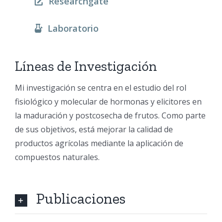
Researchgate
Laboratorio
Líneas de Investigación
Mi investigación se centra en el estudio del rol
fisiológico y molecular de hormonas y elicitores en
la maduración y postcosecha de frutos. Como parte
de sus objetivos, está mejorar la calidad de
productos agrícolas mediante la aplicación de
compuestos naturales.
Publicaciones