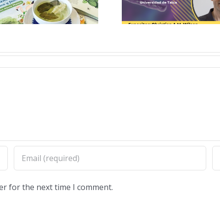
Biología
Molecular 2026
er for the next time I comment.