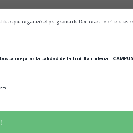
ientífico que organizó el programa de Doctorado en Ciencias 
 busca mejorar la calidad de la frutilla chilena – CAMPU
nts
!