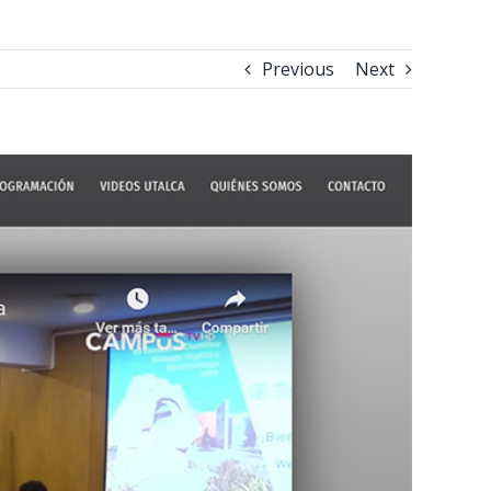
Previous
Next