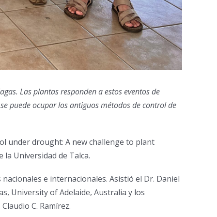
lagas. Las plantas responden a estos eventos de
o se puede ocupar los antiguos métodos de control de
ol under drought: A new challenge to plant
e la Universidad de Talca.
nacionales e internacionales. Asistió el Dr. Daniel
s, University of Adelaide, Australia y los
. Claudio C. Ramírez.