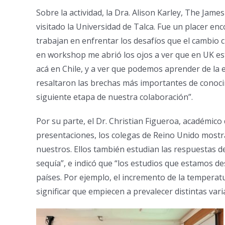
Sobre la actividad, la Dra. Alison Karley, The Jam
visitado la Universidad de Talca. Fue un placer e
trabajan en enfrentar los desafíos que el cambio c
en workshop me abrió los ojos a ver que en UK es
acá en Chile, y a ver que podemos aprender de la 
resaltaron las brechas más importantes de conoci
siguiente etapa de nuestra colaboración”.
Por su parte, el Dr. Christian Figueroa, académico 
presentaciones, los colegas de Reino Unido mostr
nuestros. Ellos también estudian las respuestas de
sequía”, e indicó que “los estudios que estamos d
países. Por ejemplo, el incremento de la temperat
significar que empiecen a prevalecer distintas var