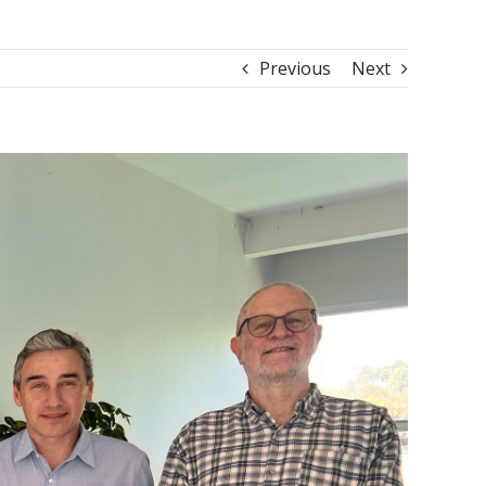
Previous
Next