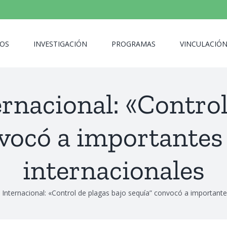
OS
INVESTIGACIÓN
PROGRAMAS
VINCULACIÓ
nacional: «Control
nvocó a importantes
internacionales
Internacional: «Control de plagas bajo sequía” convocó a importante