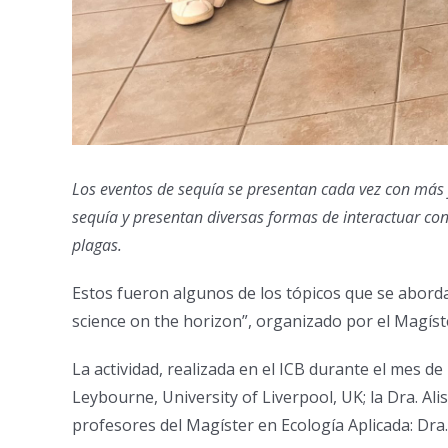
Los eventos de sequía se presentan cada vez con más f
sequía y presentan diversas formas de interactuar con
plagas.
Estos fueron algunos de los tópicos que se aborda
science on the horizon”, organizado por el Magíster
La actividad, realizada en el ICB durante el mes de
Leybourne, University of Liverpool, UK; la Dra. Alis
profesores del Magíster en Ecología Aplicada: Dra. 